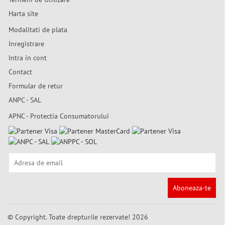
Harta site
Modalitati de plata
Inregistrare
Intra in cont
Contact
Formular de retur
ANPC - SAL
APNC - Protectia Consumatorului
Aboneaza-te
© Copyright. Toate drepturile rezervate! 2026