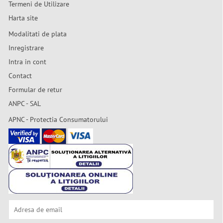
Termeni de Utilizare
Harta site
Modalitati de plata
Inregistrare
Intra in cont
Contact
Formular de retur
ANPC - SAL
APNC - Protectia Consumatorului