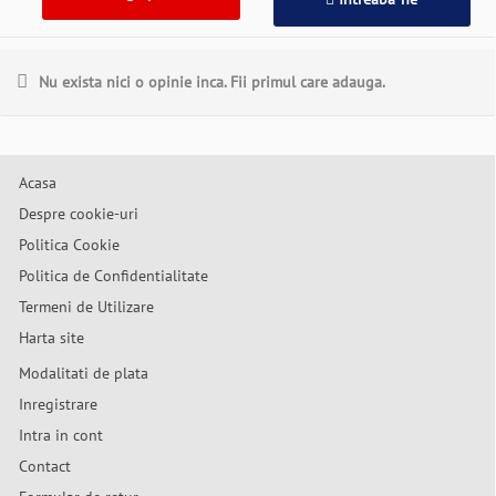
Nu exista nici o opinie inca. Fii primul care adauga.
Acasa
Despre cookie-uri
Politica Cookie
Politica de Confidentialitate
Termeni de Utilizare
Harta site
Modalitati de plata
Inregistrare
Intra in cont
Contact