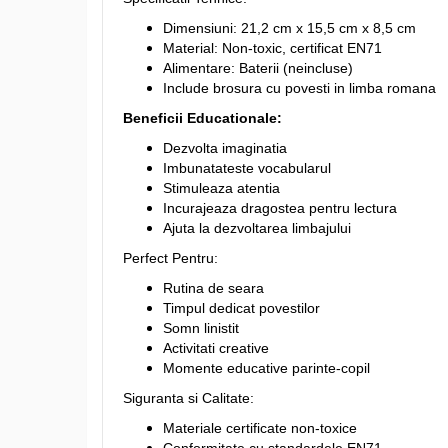
Dimensiuni: 21,2 cm x 15,5 cm x 8,5 cm
Material: Non-toxic, certificat EN71
Alimentare: Baterii (neincluse)
Include brosura cu povesti in limba romana
Beneficii Educationale:
Dezvolta imaginatia
Imbunatateste vocabularul
Stimuleaza atentia
Incurajeaza dragostea pentru lectura
Ajuta la dezvoltarea limbajului
Perfect Pentru:
Rutina de seara
Timpul dedicat povestilor
Somn linistit
Activitati creative
Momente educative parinte-copil
Siguranta si Calitate:
Materiale certificate non-toxice