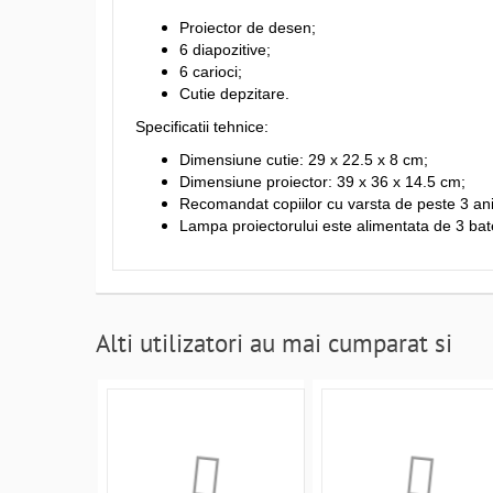
Proiector de desen;
6 diapozitive;
6 carioci;
Cutie depzitare.
Specificatii tehnice:
Dimensiune cutie: 29 x 22.5 x 8 cm;
Dimensiune proiector: 39 x 36 x 14.5 cm;
Recomandat copiilor cu varsta de peste 3 ani
Lampa proiectorului este alimentata de 3 bate
Alti utilizatori au mai cumparat si