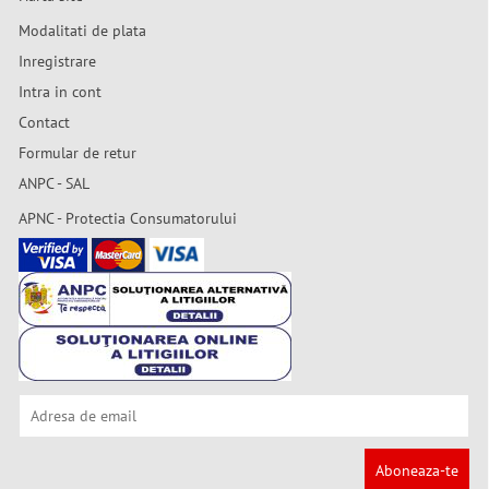
Modalitati de plata
Inregistrare
Intra in cont
Contact
Formular de retur
ANPC - SAL
APNC - Protectia Consumatorului
Aboneaza-te