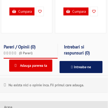
Cumpara
Cumpara
Pareri / Opinii (0)
Intrebari si
raspunsuri (0)
(0 Pareri)
Adauga parerea ta
Intreaba-ne
Nu exista nici o opinie inca. Fii primul care adauga.
Acasa