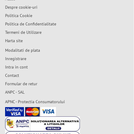
Despre cookie-uri
Politica Cookie
Politica de Confidentialitate
Termeni de Utilizare
Harta site
Modalitati de plata
Inregistrare
Intra in cont
Contact
Formular de retur
ANPC - SAL
APNC - Protectia Consumatorului