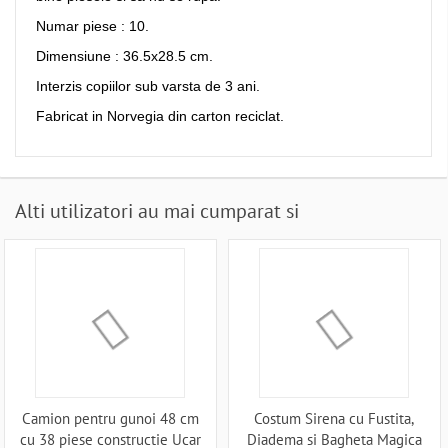
Numar piese : 10.
Dimensiune : 36.5x28.5 cm.
Interzis copiilor sub varsta de 3 ani.
Fabricat in Norvegia din carton reciclat.
Alti utilizatori au mai cumparat si
Camion pentru gunoi 48 cm
Costum Sirena cu Fustita,
cu 38 piese constructie Ucar
Diadema si Bagheta Magica