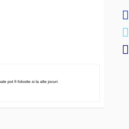
pot fi folosite si la alte jocuri.