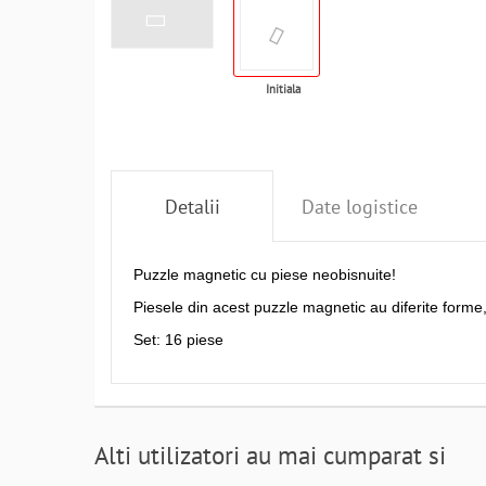
Initiala
Detalii
Date logistice
Puzzle magnetic cu piese neobisnuite!
Piesele din acest puzzle magnetic au diferite forme, 
Set: 16 piese
Alti utilizatori au mai cumparat si