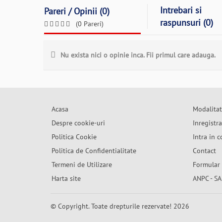
Intrebari si
Pareri / Opinii (0)
raspunsuri (0)
(0 Pareri)
Nu exista nici o opinie inca. Fii primul care adauga.
Acasa
Modalitat
Despre cookie-uri
Inregistr
Politica Cookie
Intra in c
Politica de Confidentialitate
Contact
Termeni de Utilizare
Formular 
Harta site
ANPC - SA
© Copyright. Toate drepturile rezervate! 2026