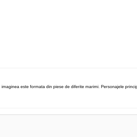
imaginea este formata din piese de diferite marimi. Personajele principale 