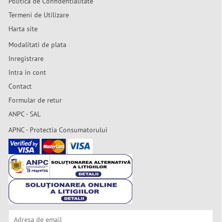
Politica de Confidentialitate
Termeni de Utilizare
Harta site
Modalitati de plata
Inregistrare
Intra in cont
Contact
Formular de retur
ANPC - SAL
APNC - Protectia Consumatorului