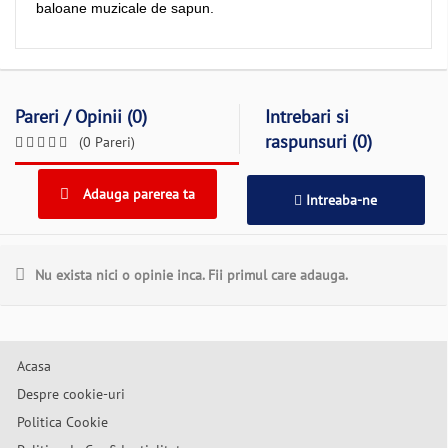
baloane muzicale de sapun.
Pareri / Opinii (0)
Intrebari si
raspunsuri (0)
(0 Pareri)
Adauga parerea ta
Intreaba-ne
Nu exista nici o opinie inca. Fii primul care adauga.
Acasa
Despre cookie-uri
Politica Cookie