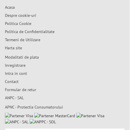
Acasa
Despre cookie-uri
Politica Cookie
Politica de Confidentialitate
Termeni de Utilizare
Harta site
Modalitati de plata
Inregistrare
Intra in cont
Contact
Formular de retur
ANPC - SAL
APNC - Protectia Consumatorului