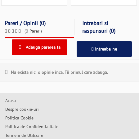
Pareri / Opinii (0)
Intrebari si
raspunsuri (0)
(0 Pareri)
Adauga parerea ta
Intreaba-ne
Nu exista nici o opinie inca. Fii primul care adauga.
Acasa
Despre cookie-uri
Politica Cookie
Politica de Confidentialitate
Termeni de Utilizare