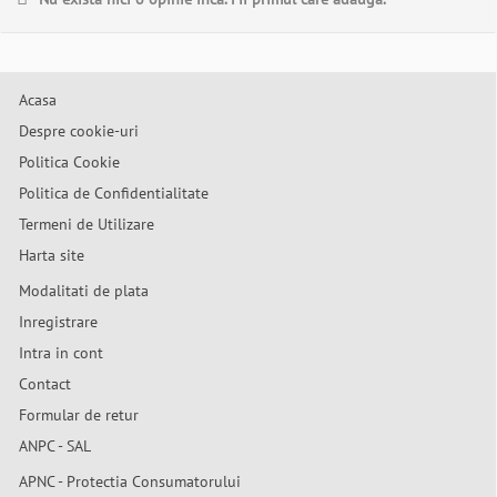
Acasa
Despre cookie-uri
Politica Cookie
Politica de Confidentialitate
Termeni de Utilizare
Harta site
Modalitati de plata
Inregistrare
Intra in cont
Contact
Formular de retur
ANPC - SAL
APNC - Protectia Consumatorului