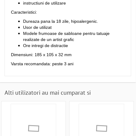
instructiuni de utilizare
Caracteristici:
Dureaza pana la 18 zile, hipoalergenic.
Usor de utilizat
Modele frumoase de sabloane pentru tatuaje
realizate de un artist grafic
Ore intregi de distractie
Dimensiuni: 185 x 105 x 32 mm
Varsta recomandata: peste 3 ani
Alti utilizatori au mai cumparat si