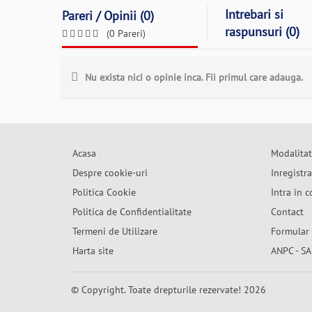
Intrebari si
Pareri / Opinii (0)
raspunsuri (0)
(0 Pareri)
Nu exista nici o opinie inca. Fii primul care adauga.
Acasa
Modalitat
Despre cookie-uri
Inregistr
Politica Cookie
Intra in c
Politica de Confidentialitate
Contact
Termeni de Utilizare
Formular 
Harta site
ANPC - SA
© Copyright. Toate drepturile rezervate! 2026