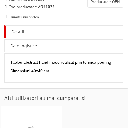
Producator: OEM
Cod producator:
AO41025
Trimite unui prieten
Detalii
Date logistice
Tablou abstract hand made realizat prin tehnica pouring
Dimensiuni 40x40 cm
Alti utilizatori au mai cumparat si