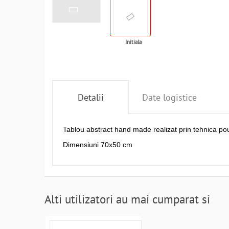
Initiala
Detalii
Date logistice
Tablou abstract hand made realizat prin tehnica po
Dimensiuni 70x50 cm
Alti utilizatori au mai cumparat si