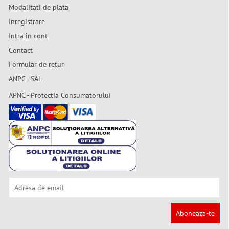
Modalitati de plata
Inregistrare
Intra in cont
Contact
Formular de retur
ANPC - SAL
APNC - Protectia Consumatorului
Aboneaza-te