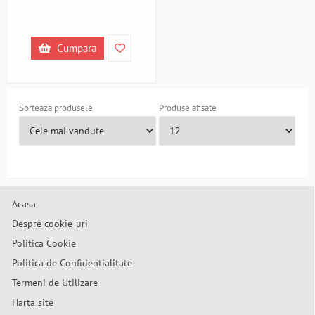
Cumpara
Sorteaza produsele
Produse afisate
Acasa
Despre cookie-uri
Politica Cookie
Politica de Confidentialitate
Termeni de Utilizare
Harta site