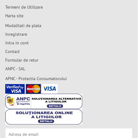
Termeni de Utilizare
Harta site
Modalitati de plata
Inregistrare
Intra in cont
Contact
Formular de retur
ANPC - SAL
APNC - Protectia Consumatorului