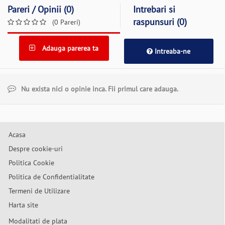
Pareri / Opinii (0)
Intrebari si
raspunsuri (0)
(0 Pareri)
Adauga parerea ta
Intreaba-ne
Nu exista nici o opinie inca. Fii primul care adauga.
Acasa
Despre cookie-uri
Politica Cookie
Politica de Confidentialitate
Termeni de Utilizare
Harta site
Modalitati de plata