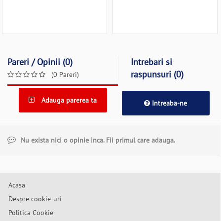
Pareri / Opinii (0)
Intrebari si
raspunsuri (0)
(0 Pareri)
Adauga parerea ta
Intreaba-ne
Nu exista nici o opinie inca. Fii primul care adauga.
Acasa
Despre cookie-uri
Politica Cookie