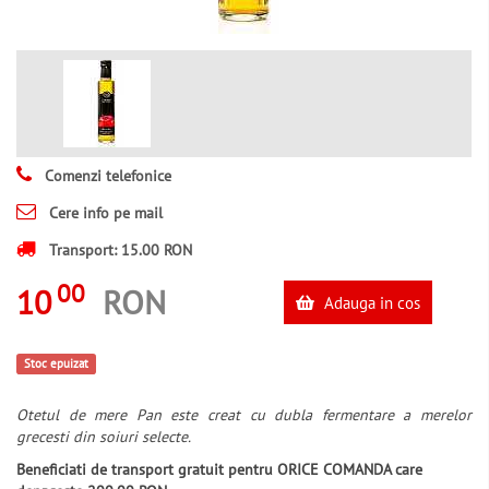
Comenzi telefonice
Cere info pe mail
Transport: 15.00 RON
00
10
RON
Adauga in cos
Stoc epuizat
Otetul de mere Pan este creat cu dubla fermentare a merelor
grecesti din soiuri selecte.
Beneficiati de transport gratuit pentru ORICE COMANDA care