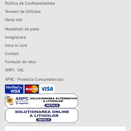
Politica de Confidentialitate
Termeni de Utilizare
Harta site
Modalitati de plata
Inregistrare
Intra in cont
Contact
Formular de retur
ANPC - SAL
APNC - Protectia Consumatorului