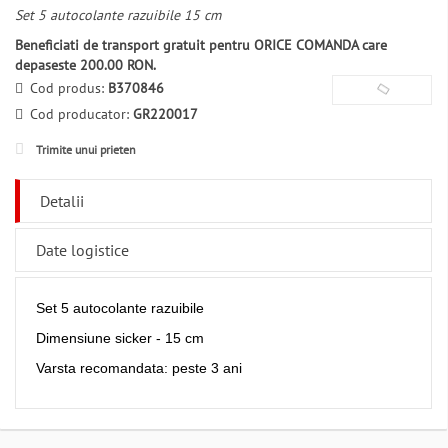
Set 5 autocolante razuibile 15 cm
Beneficiati de transport gratuit pentru ORICE COMANDA care
depaseste 200.00 RON.
Cod produs:
B370846
Cod producator:
GR220017
Trimite unui prieten
Detalii
Date logistice
Set 5 autocolante razuibile
Dimensiune sicker - 15 cm
Varsta recomandata: peste 3 ani