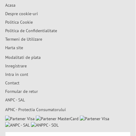
Acasa
Despre cookie-uri
Politica Cookie
Politica de Confidentialitate
Termeni de Utilizare
Harta site
Modalitati de plata
Inregistrare
Intra in cont
Contact
Formular de retur
ANPC - SAL
APNC - Protectia Consumatorului