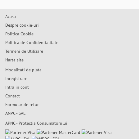
Acasa
Despre cookie-uri
Politica Cookie
Politica de Confidentialitate
Termeni de Utilizare
Harta site
Modalitati de plata
Inregistrare
Intra in cont
Contact
Formular de retur
ANPC - SAL
APNC - Protectia Consumatorului