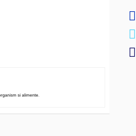
organism si alimente.