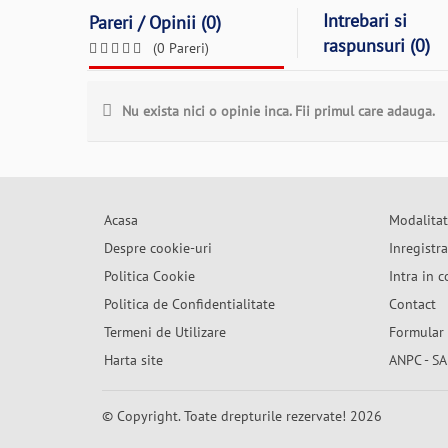
Intrebari si
Pareri / Opinii (0)
raspunsuri (0)
(0 Pareri)
Nu exista nici o opinie inca. Fii primul care adauga.
Acasa
Modalitat
Despre cookie-uri
Inregistr
Politica Cookie
Intra in c
Politica de Confidentialitate
Contact
Termeni de Utilizare
Formular 
Harta site
ANPC - SA
© Copyright. Toate drepturile rezervate! 2026