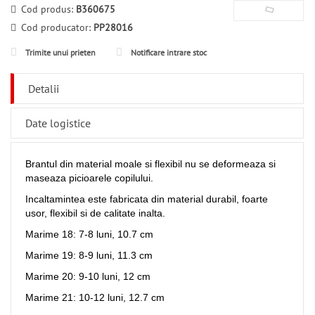
Cod produs:
B360675
Cod producator:
PP28016
Trimite unui prieten
Notificare intrare stoc
Detalii
Date logistice
Brantul din material moale si flexibil nu se deformeaza si
maseaza picioarele copilului.
Incaltamintea este fabricata din material durabil, foarte
usor, flexibil si de calitate inalta.
Marime 18: 7-8 luni, 10.7 cm
Marime 19: 8-9 luni, 11.3 cm
Marime 20: 9-10 luni, 12 cm
Marime 21: 10-12 luni, 12.7 cm