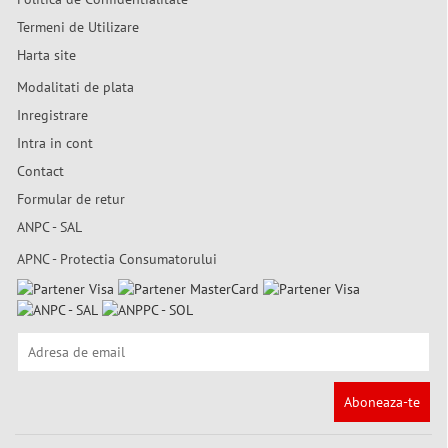
Termeni de Utilizare
Harta site
Modalitati de plata
Inregistrare
Intra in cont
Contact
Formular de retur
ANPC - SAL
APNC - Protectia Consumatorului
Aboneaza-te