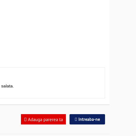
 salata.
Adauga parerea ta
Intreaba-ne