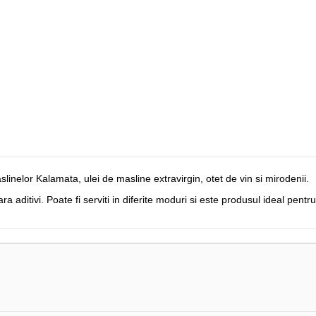
nelor Kalamata, ulei de masline extravirgin, otet de vin si mirodenii.
 aditivi. Poate fi serviti in diferite moduri si este produsul ideal pentru