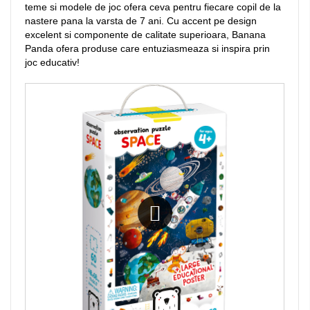
teme si modele de joc ofera ceva pentru fiecare copil de la
nastere pana la varsta de 7 ani. Cu accent pe design
excelent si componente de calitate superioara, Banana
Panda ofera produse care entuziasmeaza si inspira prin
joc educativ!