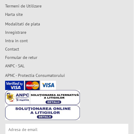
Termeni de Utilizare
Harta site
Modalitati de plata
Inregistrare
Intra in cont
Contact
Formular de retur
ANPC - SAL
APNC - Protectia Consumatorului