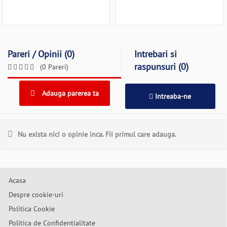
Pareri / Opinii (0)
Intrebari si
raspunsuri (0)
(0 Pareri)
Adauga parerea ta
Intreaba-ne
Nu exista nici o opinie inca. Fii primul care adauga.
Acasa
Despre cookie-uri
Politica Cookie
Politica de Confidentialitate