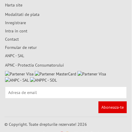
Harta site
Modalitati de plata
Inregistrare
Intra in cont
Contact
Formular de retur
ANPC - SAL
APNC - Protectia Consumatorului
Aboneaza-te
© Copyright. Toate drepturile rezervate! 2026