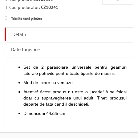
Cod producator:
CZ10241
Trimite unui prieten
Detalii
Date logistice
Set de 2 parasolare universale pentru geamuri
laterale potrivite pentru toate tipurile de masini.
Mod de fixare cu ventuze.
Atentie! Acest produs nu este o jucarie! A se folosi
doar cu supravegherea unui adult. Tineti produsul
departe de fata cand il deschideti.
Dimensiuni 44x35 cm.