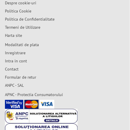
Despre cookie-uri
Politica Cookie
Politica de Confidentialitate
Termeni de Utilizare
Harta site
Modalitati de plata
Inregistrare
Intra in cont
Contact
Formular de retur
ANPC - SAL
APNC - Protectia Consumatorului