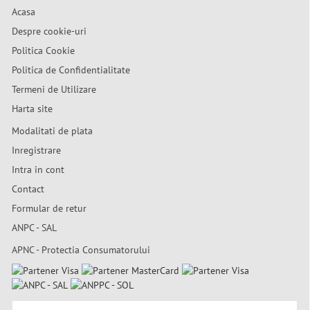
Acasa
Despre cookie-uri
Politica Cookie
Politica de Confidentialitate
Termeni de Utilizare
Harta site
Modalitati de plata
Inregistrare
Intra in cont
Contact
Formular de retur
ANPC - SAL
APNC - Protectia Consumatorului