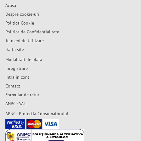
Acasa
Despre cookie-uri
Politica Cookie
Politica de Confidentialitate
Termeni de Utilizare
Harta site
Modalitati de plata
Inregistrare
Intra in cont
Contact
Formular de retur
ANPC - SAL
APNC - Protectia Consumatorului