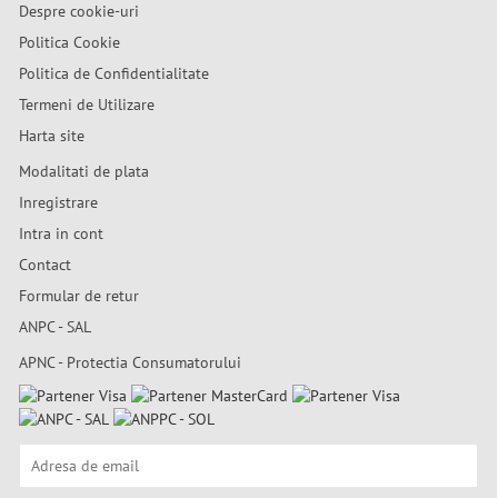
Despre cookie-uri
Politica Cookie
Politica de Confidentialitate
Termeni de Utilizare
Harta site
Modalitati de plata
Inregistrare
Intra in cont
Contact
Formular de retur
ANPC - SAL
APNC - Protectia Consumatorului