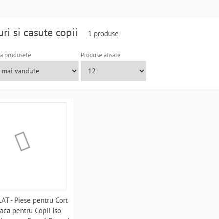
uri si casute copii
1 produse
a produsele
Produse afisate
AT - Piese pentru Cort
aca pentru Copii Iso