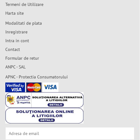
Termeni de Utilizare
Harta site
Modalitati de plata
Inregistrare
Intra in cont
Contact
Formular de retur
ANPC - SAL
APNC - Protectia Consumatorului